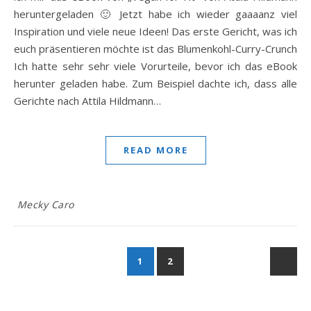
heruntergeladen 🙂 Jetzt habe ich wieder gaaaanz viel
Inspiration und viele neue Ideen! Das erste Gericht, was ich
euch präsentieren möchte ist das Blumenkohl-Curry-Crunch
Ich hatte sehr sehr viele Vorurteile, bevor ich das eBook
herunter geladen habe. Zum Beispiel dachte ich, dass alle
Gerichte nach Attila Hildmann…
READ MORE
Mecky Caro
1
2