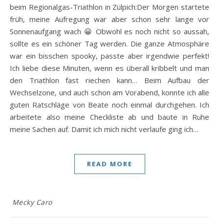
beim Regionalgas-Triathlon in Zülpich:Der Morgen startete
früh, meine Aufregung war aber schon sehr lange vor
Sonnenaufgang wach 😀 Obwohl es noch nicht so aussah,
sollte es ein schöner Tag werden. Die ganze Atmosphäre
war ein bisschen spooky, passte aber irgendwie perfekt!
Ich liebe diese Minuten, wenn es überall kribbelt und man
den Triathlon fast riechen kann… Beim Aufbau der
Wechselzone, und auch schon am Vorabend, konnte ich alle
guten Ratschläge von Beate noch einmal durchgehen. Ich
arbeitete also meine Checkliste ab und baute in Ruhe
meine Sachen auf. Damit ich mich nicht verlaufe ging ich…
READ MORE
Mecky Caro