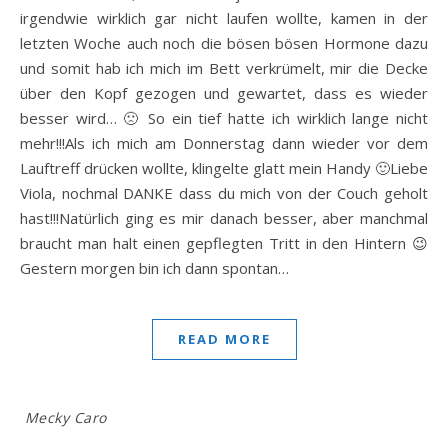
irgendwie wirklich gar nicht laufen wollte, kamen in der
letzten Woche auch noch die bösen bösen Hormone dazu
und somit hab ich mich im Bett verkrümelt, mir die Decke
über den Kopf gezogen und gewartet, dass es wieder
besser wird… 🙁 So ein tief hatte ich wirklich lange nicht
mehr!!!Als ich mich am Donnerstag dann wieder vor dem
Lauftreff drücken wollte, klingelte glatt mein Handy 🙂Liebe
Viola, nochmal DANKE dass du mich von der Couch geholt
hast!!!Natürlich ging es mir danach besser, aber manchmal
braucht man halt einen gepflegten Tritt in den Hintern 😉
Gestern morgen bin ich dann spontan…
READ MORE
Mecky Caro