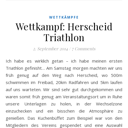
WETTKÄMPFE
Wettkampf: Herscheid
Triathlon
2. September 2014
/
7 Comments
Ich habe es wirklich getan – ich habe meinen ersten
Triathlon gefinisht… Am Samstag morgen machten wir uns
früh genug auf den Weg nach Herscheid, wo 500m
schwimmen im Freibad, 20km Radfahren und 5km laufen
auf uns warteten. Wir sind sehr gut durchgekommen und
waren somit früh genug am Veranstaltungsort um in Ruhe
unsere Unterlagen zu holen, in der Wechselzone
einzuchecken und ein bisschen die Atmosphäre zu
genießen. Das Kuchenbüffet zum Beispiel war von den
Mitgliedern des Vereins gespendet und eine Auswahl