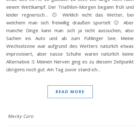
einem Wettkampf. Der Triathlon-Morgen begann früh und
leider regnerisch… 🙁 Wirklich nicht das Wetter, bei
welchem man sich freiwillig draußen sportelt 🙁 Aber
manche Dinge kann man sich ja nicht aussuchen, also
Sachen ins Auto und ab zum Fühlinger See. Meine
Wechselzone war aufgrund des Wetters natürlich etwas
improvisiert, aber nasse Schuhe waren natürlich keine
Alternative :S Meinen Nerven ging es zu diesem Zeitpunkt
übrigens noch gut. Am Tag zuvor stand ich…
READ MORE
Mecky Caro