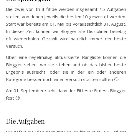
Die zwei von tri-it-fit.de werden insgesamt 15 Aufgaben
stellen, von denen jeweils die besten 10 gewertet werden.
Start war bereits am 01. Mai bis voraussichtlich 31. August.
In dieser Zeit können wir Blogger alle Disziplinen beliebig
oft wiederholen. Gezählt wird natürlich immer der beste
Versuch.
Über eine regelmäßig aktualisierte Rangliste können die
Blogger sehen, wo sie stehen und ob das bisher beste
Ergebnis ausreicht, oder sie in der ein oder anderen
Kategorie besser noch einen Versuch starten sollten 🙂
Am 01. September steht dann der Fitteste Fitness Blogger
fest 🙂
Die Aufgaben