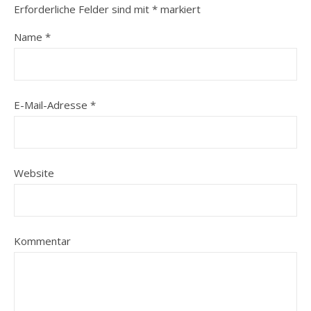
Erforderliche Felder sind mit
*
markiert
Name
*
E-Mail-Adresse
*
Website
Kommentar