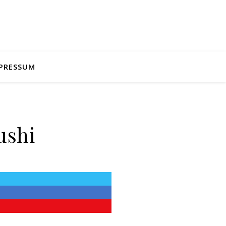
PRESSUM
ushi