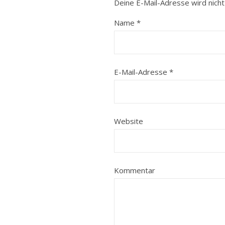
Deine E-Mail-Adresse wird nicht 
Name
*
E-Mail-Adresse
*
Website
Kommentar