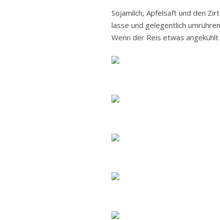
Sojamilch, Apfelsaft und den Zi
lasse und gelegentlich umrühren
Wenn der Reis etwas angekühlt is