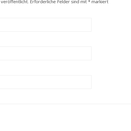
veröffentlicht.
Erforderliche Felder sind mit
*
markiert