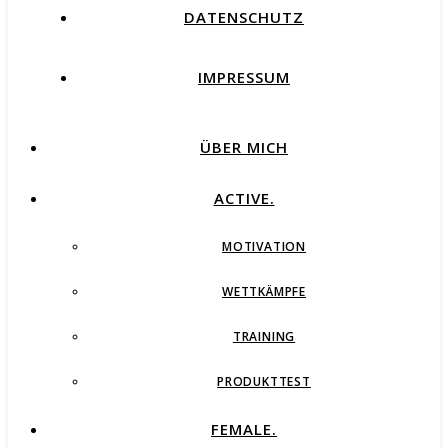
DATENSCHUTZ
IMPRESSUM
ÜBER MICH
ACTIVE.
MOTIVATION
WETTKÄMPFE
TRAINING
PRODUKTTEST
FEMALE.