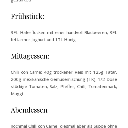
Frühstück:
3EL Haferflocken mit einer handvoll Blaubeeren, 3EL
fettarmer Joghurt und 1TL Honig
Mittagessen:
Chilli con Carne: 40g trockener Reis mit 125g Tatar,
200g mexikanische Gemüsemischung (TK), 1/2 Dose
stückige Tomaten, Salz, Pfeffer, Chilli, Tomatenmark,
Maggi
Abendessen
nochmal Chilli con Carne, diesmal aber als Suppe ohne