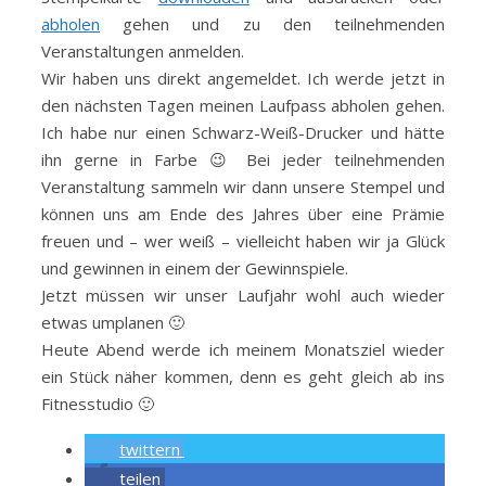
abholen
gehen und zu den teilnehmenden
Veranstaltungen anmelden.
Wir haben uns direkt angemeldet. Ich werde jetzt in
den nächsten Tagen meinen Laufpass abholen gehen.
Ich habe nur einen Schwarz-Weiß-Drucker und hätte
ihn gerne in Farbe 😉 Bei jeder teilnehmenden
Veranstaltung sammeln wir dann unsere Stempel und
können uns am Ende des Jahres über eine Prämie
freuen und – wer weiß – vielleicht haben wir ja Glück
und gewinnen in einem der Gewinnspiele.
Jetzt müssen wir unser Laufjahr wohl auch wieder
etwas umplanen 🙂
Heute Abend werde ich meinem Monatsziel wieder
ein Stück näher kommen, denn es geht gleich ab ins
Fitnesstudio 🙂
twittern
teilen