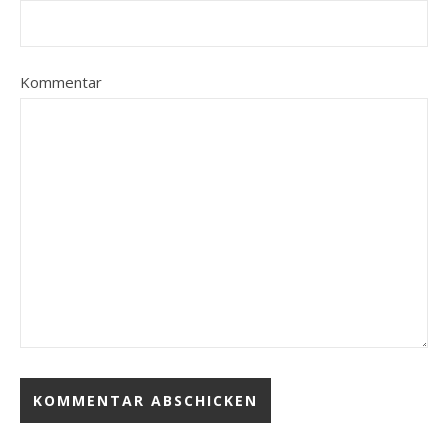
Kommentar