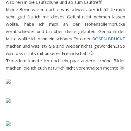
Also rein in die Laufschuhe und ab zum Lauftreff!
Meine Beine waren doch etwas schwer aber ich fühlte mich
sehr gut! Da ich mir dieses Gefühl nicht nehmen lassen
wollte, habe ich mich an der Hohenzollernbrücke
verabschiedet und bin über diese gelaufen. Genau in der
Mitte wollte ich dann ein schönes Foto der
BÖSEN BRÜCKE
machen und was ist? Sie sind wieder nichts geworden…! So
wird das nichts mit unserer Freundschaft 😉
Trotzdem konnte ich noch ein paar andere schöne Bilder
machen, die ich euch natürlich nicht vorenthalten möchte 🙂