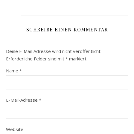
SCHREIBE EINEN KOMMENTAR
Deine E-Mail-Adresse wird nicht veröffentlicht.
Erforderliche Felder sind mit
*
markiert
Name
*
E-Mail-Adresse
*
Website