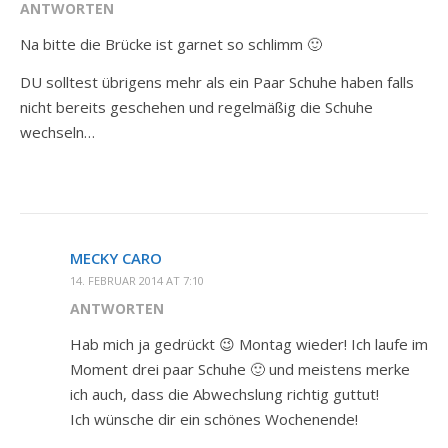
ANTWORTEN
Na bitte die Brücke ist garnet so schlimm 🙂
DU solltest übrigens mehr als ein Paar Schuhe haben falls
nicht bereits geschehen und regelmäßig die Schuhe
wechseln…
MECKY CARO
14. FEBRUAR 2014 AT 7:10
ANTWORTEN
Hab mich ja gedrückt 😉 Montag wieder! Ich laufe im
Moment drei paar Schuhe 🙂 und meistens merke
ich auch, dass die Abwechslung richtig guttut!
Ich wünsche dir ein schönes Wochenende!