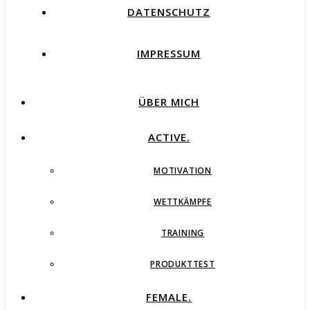
DATENSCHUTZ
IMPRESSUM
ÜBER MICH
ACTIVE.
MOTIVATION
WETTKÄMPFE
TRAINING
PRODUKTTEST
FEMALE.