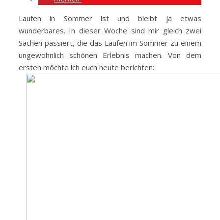
Laufen in Sommer ist und bleibt ja etwas
wunderbares. In dieser Woche sind mir gleich zwei
Sachen passiert, die das Laufen im Sommer zu einem
ungewöhnlich schönen Erlebnis machen. Von dem
ersten möchte ich euch heute berichten: