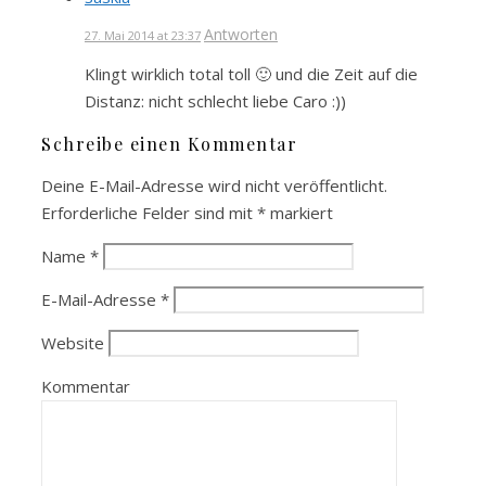
Antworten
27. Mai 2014 at 23:37
Klingt wirklich total toll 🙂 und die Zeit auf die
Distanz: nicht schlecht liebe Caro :))
Schreibe einen Kommentar
Deine E-Mail-Adresse wird nicht veröffentlicht.
Erforderliche Felder sind mit
*
markiert
Name
*
E-Mail-Adresse
*
Website
Kommentar