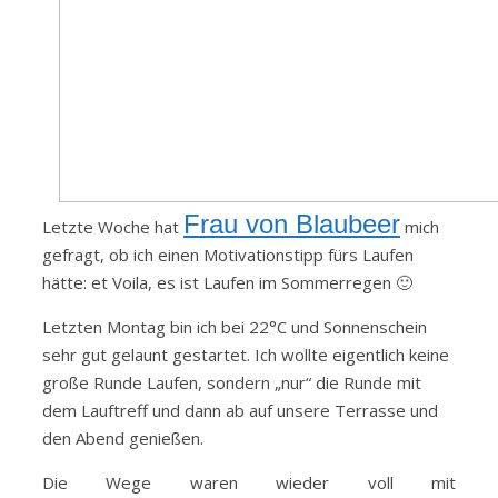
Frau von Blaubeer
Letzte Woche hat
mich
gefragt, ob ich einen Motivationstipp fürs Laufen
hätte: et Voila, es ist Laufen im Sommerregen 🙂
Letzten Montag bin ich bei 22°C und Sonnenschein
sehr gut gelaunt gestartet. Ich wollte eigentlich keine
große Runde Laufen, sondern „nur“ die Runde mit
dem Lauftreff und dann ab auf unsere Terrasse und
den Abend genießen.
Die Wege waren wieder voll mit