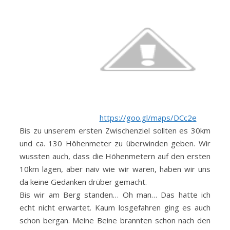
https://goo.gl/maps/DCc2e
Bis zu unserem ersten Zwischenziel sollten es 30km
und ca. 130 Höhenmeter zu überwinden geben. Wir
wussten auch, dass die Höhenmetern auf den ersten
10km lagen, aber naiv wie wir waren, haben wir uns
da keine Gedanken drüber gemacht.
Bis wir am Berg standen… Oh man… Das hatte ich
echt nicht erwartet. Kaum losgefahren ging es auch
schon bergan. Meine Beine brannten schon nach den