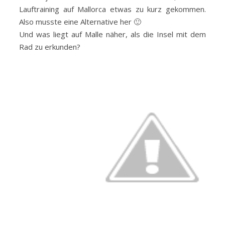
Lauftraining auf Mallorca etwas zu kurz gekommen.
Also musste eine Alternative her 🙂
Und was liegt auf Malle näher, als die Insel mit dem
Rad zu erkunden?