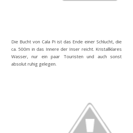
Die Bucht von Cala Pi ist das Ende einer Schlucht, die
ca. 500m in das Innere der Inser reicht. Kristallklares
Wasser, nur ein paar Touristen und auch sonst
absolut ruhig gelegen.