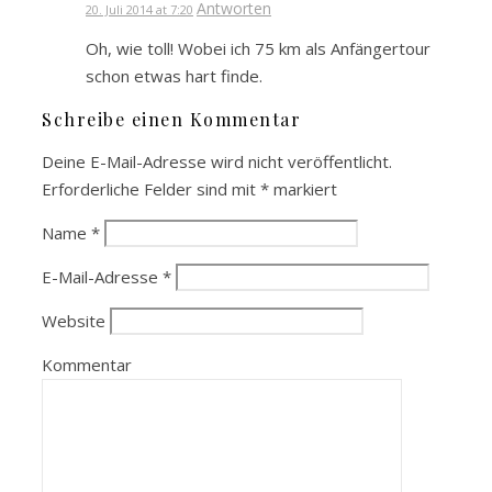
Antworten
20. Juli 2014 at 7:20
Oh, wie toll! Wobei ich 75 km als Anfängertour
schon etwas hart finde.
Schreibe einen Kommentar
Deine E-Mail-Adresse wird nicht veröffentlicht.
Erforderliche Felder sind mit
*
markiert
Name
*
E-Mail-Adresse
*
Website
Kommentar