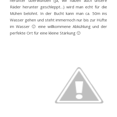
herunter überwunden (ja, wir haben auch unsere
Räder herunter geschleppt…) wird man echt für die
Mühen belohnt. In der Bucht kann man ca. 50m ins
Wasser gehen und steht immernoch nur bis zur Hüfte
im Wasser 🙂 eine willkommene Abkühlung und der
perfekte Ort für eine kleine Stärkung 🙂