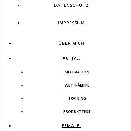
DATENSCHUTZ
IMPRESSUM
ÜBER MICH
ACTIVE.
MOTIVATION
WETTKÄMPFE
TRAINING
PRODUKTTEST
FEMALE.