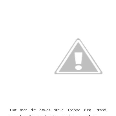
Hat man die etwas steile Treppe zum Strand