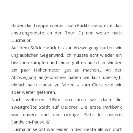
Räder die Treppe wieder rauf (Rückblickend echt das
anstrengendste an der Tour :D) und weiter nach
Llucmajor.
Auf dem Stück zurück bis zur Abzweigung hatten wir
unglaublichen Gegenwind. Ich musste echt wieder ein
bisschen kämpfen und leider galt es auch hier wieder
ein paar Höhenmeter gut zu machen… An der
Abzweigung angekommen haben wir kurz überlegt,
einfach nach Hause zu fahren – zum Glück sind wir
aber weiter gefahren.
Nach weiteren 16km erreichten wir dann die
zweitgrößte Stadt auf Mallorca. Die erste Parkbank
war unsere und der richtige Platz für unsere
Sandwich-Pause 🙂
Llucmajor selbst war leider in der Siesta als wir dort