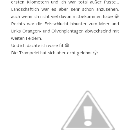
ersten Kilometern und ich war total außer Puste…
Landschaftlich war es aber sehr schön anzusehen,
auch wenn ich nicht viel davon mitbekommen habe 😀
Rechts war die Felsschlucht hinunter zum Meer und
Links Orangen- und Olivdnplantagen abwechselnd mit
weiten Feldern.
Und ich dachte ich wäre fit 😀
Die Trampelei hat sich aber echt gelohnt 🙂