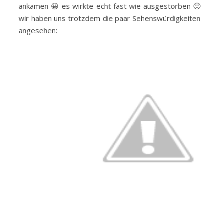
ankamen 😀 es wirkte echt fast wie ausgestorben 🙂
wir haben uns trotzdem die paar Sehenswürdigkeiten
angesehen: