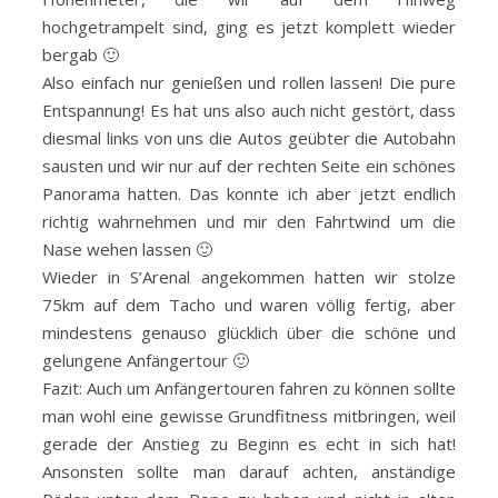
hochgetrampelt sind, ging es jetzt komplett wieder
bergab 🙂
Also einfach nur genießen und rollen lassen! Die pure
Entspannung! Es hat uns also auch nicht gestört, dass
diesmal links von uns die Autos geübter die Autobahn
sausten und wir nur auf der rechten Seite ein schönes
Panorama hatten. Das konnte ich aber jetzt endlich
richtig wahrnehmen und mir den Fahrtwind um die
Nase wehen lassen 🙂
Wieder in S’Arenal angekommen hatten wir stolze
75km auf dem Tacho und waren völlig fertig, aber
mindestens genauso glücklich über die schöne und
gelungene Anfängertour 🙂
Fazit: Auch um Anfängertouren fahren zu können sollte
man wohl eine gewisse Grundfitness mitbringen, weil
gerade der Anstieg zu Beginn es echt in sich hat!
Ansonsten sollte man darauf achten, anständige