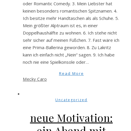
oder Romantic Comedy. 3. Mein Liebster hat
keinen besonders romantischen Spitznamen. 4.
Ich besitze mehr Handtaschen als als Schuhe. 5.
Mein größter Alptraum ist es, in einer
Doppelhaushälfte zu wohnen. 6. Ich stehe nicht
sehr sicher auf meinen Füßchen. 7. Fast wäre ich
eine Prima-Ballerina geworden. 8. Zu Lakritz
kann ich einfach nicht „Nein“ sagen. 9. Ich habe
noch nie eine Spielkonsole oder…
Read More
Mecky Caro
Uncategorized
neue Motivation:
ein Abend mit