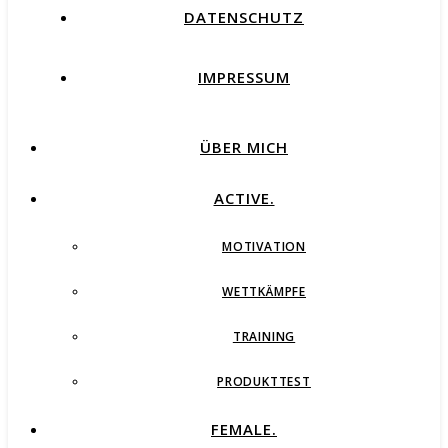
DATENSCHUTZ
IMPRESSUM
ÜBER MICH
ACTIVE.
MOTIVATION
WETTKÄMPFE
TRAINING
PRODUKTTEST
FEMALE.