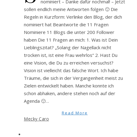
nominiert – Danke dafür nochmal! – Jetzt
sollen endlich meine Antworten folgen 🙂 Die
Regeln in Kurzform: Verlinke den Blog, der dich
nominiert hat Beantworte die 11 Fragen
Nominiere 11 Blogs die unter 200 Follower
haben Die 11 Fragen an mich: 1. Was ist Dein
Lieblingszitat? „Solang der Nagellack nicht
trocken ist, ist eine Frau wehrlos“ 2. Hast Du
eine Vision, die Du zu erreichen versuchst?
Vision ist vielleicht das falsche Wort. Ich habe
Träume, die sich in der Vergangenheit meist zu
Zielen entwickelt haben. Manche konnte ich
schon abhaken, andere stehen noch auf der
Agenda 🙂…
Read More
Mecky Caro