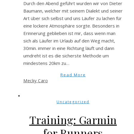
Durch den Abend geführt wurden wir von Dieter
Baumann, welcher mit seinem Dialekt und seiner
Art über sich selbst und uns Läufer zu lachen für
eine lockere Atmosphäre sorgte. Besonders in
Erinnerung geblieben ist mir, dass wenn man
sich als Läufer im Urlaub auf den Weg macht,
30min. immer in eine Richtung läuft und dann
umdreht ist es die sicherste Methode um
mindestens 20km zu…
Read More
Mecky Caro
Uncategorized
Training: Garmin
for Runners