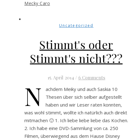
Mecky Caro
Uncategorized
Stimmt's oder
Stimmt's nicht???
15. April 2014
/
6 Comments
N
achdem Meiky und auch Saskia 10
Thesen über sich selber aufgestellt
haben und wir Leser raten konnten,
was wohl stimmt, wollte ich natürlich auch direkt
mitmachen 🙂 1. Ich liebe liebe liebe das Kochen.
2. Ich habe eine DVD-Sammlung von ca. 250
Filmen, überwiegend aus dem Hause Disney