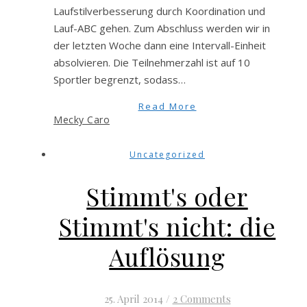
Laufstilverbesserung durch Koordination und
Lauf-ABC gehen. Zum Abschluss werden wir in
der letzten Woche dann eine Intervall-Einheit
absolvieren. Die Teilnehmerzahl ist auf 10
Sportler begrenzt, sodass…
Read More
Mecky Caro
Uncategorized
Stimmt's oder
Stimmt's nicht: die
Auflösung
25. April 2014
/
2 Comments