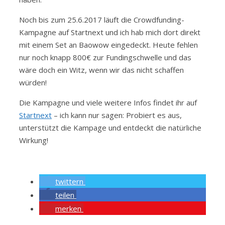
Noch bis zum 25.6.2017 läuft die Crowdfunding-
Kampagne auf Startnext und ich hab mich dort direkt
mit einem Set an Baowow eingedeckt. Heute fehlen
nur noch knapp 800€ zur Fundingschwelle und das
wäre doch ein Witz, wenn wir das nicht schaffen
würden!
Die Kampagne und viele weitere Infos findet ihr auf
Startnext
– ich kann nur sagen: Probiert es aus,
unterstützt die Kampage und entdeckt die natürliche
Wirkung!
twittern
teilen
merken