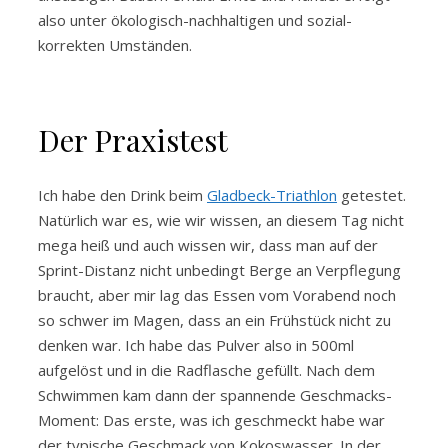
also unter ökologisch-nachhaltigen und sozial-
korrekten Umständen.
Der Praxistest
Ich habe den Drink beim
Gladbeck-Triathlon
getestet.
Natürlich war es, wie wir wissen, an diesem Tag nicht
mega heiß und auch wissen wir, dass man auf der
Sprint-Distanz nicht unbedingt Berge an Verpflegung
braucht, aber mir lag das Essen vom Vorabend noch
so schwer im Magen, dass an ein Frühstück nicht zu
denken war. Ich habe das Pulver also in 500ml
aufgelöst und in die Radflasche gefüllt. Nach dem
Schwimmen kam dann der spannende Geschmacks-
Moment: Das erste, was ich geschmeckt habe war
der typische Geschmack von Kokoswasser. In der