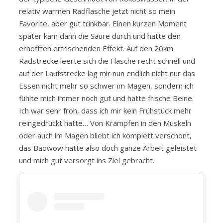
relativ warmen Radflasche jetzt nicht so mein
Favorite, aber gut trinkbar. Einen kurzen Moment
später kam dann die Säure durch und hatte den
erhofften erfrischenden Effekt. Auf den 20km
Radstrecke leerte sich die Flasche recht schnell und
auf der Laufstrecke lag mir nun endlich nicht nur das
Essen nicht mehr so schwer im Magen, sondern ich
fühlte mich immer noch gut und hatte frische Beine.
Ich war sehr froh, dass ich mir kein Frühstück mehr
reingedrückt hatte… Von Krämpfen in den Muskeln
oder auch im Magen bliebt ich komplett verschont,
das Baowow hatte also doch ganze Arbeit geleistet
und mich gut versorgt ins Ziel gebracht.