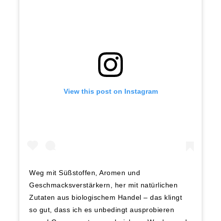
View this post on Instagram
Weg mit Süßstoffen, Aromen und
Geschmacksverstärkern, her mit natürlichen
Zutaten aus biologischem Handel – das klingt
so gut, dass ich es unbedingt ausprobieren