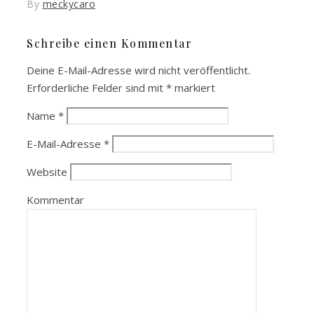
By
meckycaro
Schreibe einen Kommentar
Deine E-Mail-Adresse wird nicht veröffentlicht.
Erforderliche Felder sind mit
*
markiert
Name
*
E-Mail-Adresse
*
Website
Kommentar