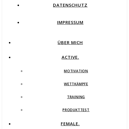
DATENSCHUTZ
IMPRESSUM
ÜBER MICH
ACTIVE.
MOTIVATION
WETTKÄMPFE
TRAINING
PRODUKTTEST
FEMALE.