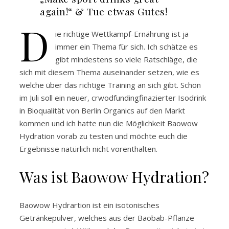
again!“ & Tue etwas Gutes!
D
ie richtige Wettkampf-Ernährung ist ja
immer ein Thema für sich. Ich schätze es
gibt mindestens so viele Ratschläge, die
sich mit diesem Thema auseinander setzen, wie es
welche über das richtige Training an sich gibt. Schon
im Juli soll ein neuer, crwodfundingfinazierter Isodrink
in Bioqualität von Berlin Organics auf den Markt
kommen und ich hatte nun die Möglichkeit Baowow
Hydration vorab zu testen und möchte euch die
Ergebnisse natürlich nicht vorenthalten.
Was ist Baowow Hydration?
Baowow Hydrartion ist ein isotonisches
Getränkepulver, welches aus der Baobab-Pflanze