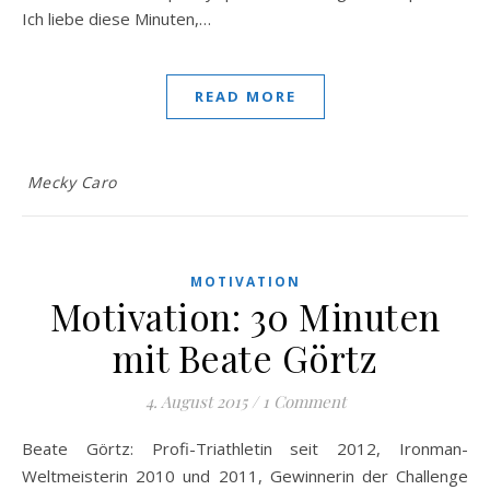
Ich liebe diese Minuten,…
READ MORE
Mecky Caro
MOTIVATION
Motivation: 30 Minuten
mit Beate Görtz
4. August 2015
/
1 Comment
Beate Görtz: Profi-Triathletin seit 2012, Ironman-
Weltmeisterin 2010 und 2011, Gewinnerin der Challenge