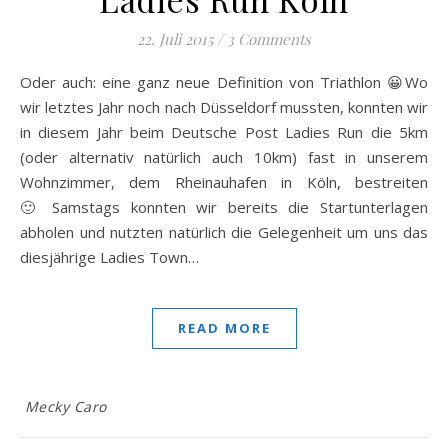
22. Juli 2015
/
3 Comments
Oder auch: eine ganz neue Definition von Triathlon 😀Wo
wir letztes Jahr noch nach Düsseldorf mussten, konnten wir
in diesem Jahr beim Deutsche Post Ladies Run die 5km
(oder alternativ natürlich auch 10km) fast in unserem
Wohnzimmer, dem Rheinauhafen in Köln, bestreiten
🙂 Samstags konnten wir bereits die Startunterlagen
abholen und nutzten natürlich die Gelegenheit um uns das
diesjährige Ladies Town…
READ MORE
Mecky Caro