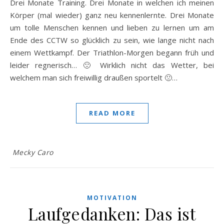
Drei Monate Training. Drei Monate in welchen ich meinen
Körper (mal wieder) ganz neu kennenlernte. Drei Monate
um tolle Menschen kennen und lieben zu lernen um am
Ende des CCTW so glücklich zu sein, wie lange nicht nach
einem Wettkampf. Der Triathlon-Morgen begann früh und
leider regnerisch… 🙁 Wirklich nicht das Wetter, bei
welchem man sich freiwillig draußen sportelt 🙁…
READ MORE
Mecky Caro
MOTIVATION
Laufgedanken: Das ist