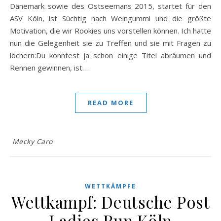
Dänemark sowie des Ostseemans 2015, startet für den
ASV Köln, ist Süchtig nach Weingummi und die größte
Motivation, die wir Rookies uns vorstellen können. Ich hatte
nun die Gelegenheit sie zu Treffen und sie mit Fragen zu
löchern:Du konntest ja schon einige Titel abräumen und
Rennen gewinnen, ist…
READ MORE
Mecky Caro
WETTKÄMPFE
Wettkampf: Deutsche Post
Ladies Run Köln