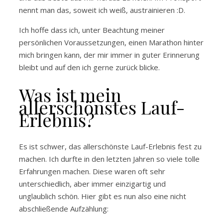
nennt man das, soweit ich weiß, austrainieren :D.
Ich hoffe dass ich, unter Beachtung meiner
persönlichen Voraussetzungen, einen Marathon hinter
mich bringen kann, der mir immer in guter Erinnerung
bleibt und auf den ich gerne zurück blicke.
Was ist mein
allerschönstes Lauf-
Erlebnis?
Es ist schwer, das allerschönste Lauf-Erlebnis fest zu
machen. Ich durfte in den letzten Jahren so viele tolle
Erfahrungen machen. Diese waren oft sehr
unterschiedlich, aber immer einzigartig und
unglaublich schön. Hier gibt es nun also eine nicht
abschließende Aufzählung: