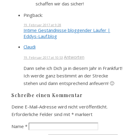
schaffen wir das sicher!
Pingback:
19. Februar 2017 at 9:28
Intime Geständnisse bloggender Läufer |
Eddys-Lauf.blog
Claudi
Antworten
19. Februar 2017 at 10:53
Dann sehe ich Dich ja in diesem Jahr in Frankfurt!
Ich werde ganz bestimmt an der Strecke
stehen und dann entsprechend anfeuern! 🙂
Schreibe einen Kommentar
Deine E-Mail-Adresse wird nicht veröffentlicht.
Erforderliche Felder sind mit
*
markiert
Name
*