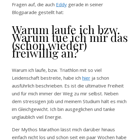
Fragen auf, die auch
Eddy
gerade in seiner
Blogparade gestellt hat:
Warum laufe ich bzw.
Warum tue ich mir das
(schon wieder)
freiwillig an?
Warum ich laufe, bzw. Triathlon mit so viel
Leidenschaft bestreite, habe ich
hier
ja schon
ausführlich beschrieben. Es ist die ultimative Freiheit
und für mich immer der Weg zu mir selbst. Neben
dem stressigen Job und meinem Studium hält es mich
im Gleichgewicht. Ich bin ausgeglichen und tanke
unglaublich viel Energie.
Der Mythos Marathon lässt mich darüber hinaus
einfach nicht los und schon seit ein paar Wochen habe