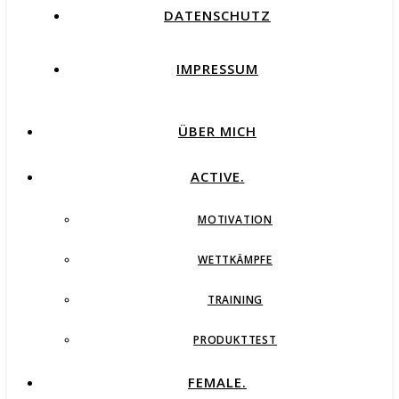
DATENSCHUTZ
IMPRESSUM
ÜBER MICH
ACTIVE.
MOTIVATION
WETTKÄMPFE
TRAINING
PRODUKTTEST
FEMALE.