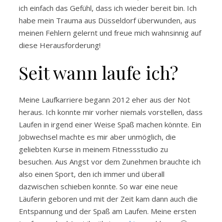
ich einfach das Gefühl, dass ich wieder bereit bin. Ich
habe mein Trauma aus Düsseldorf überwunden, aus
meinen Fehlern gelernt und freue mich wahnsinnig auf
diese Herausforderung!
Seit wann laufe ich?
Meine Laufkarriere begann 2012 eher aus der Not
heraus. Ich konnte mir vorher niemals vorstellen, dass
Laufen in irgend einer Weise Spaß machen könnte. Ein
Jobwechsel machte es mir aber unmöglich, die
geliebten Kurse in meinem Fitnessstudio zu
besuchen. Aus Angst vor dem Zunehmen brauchte ich
also einen Sport, den ich immer und überall
dazwischen schieben konnte. So war eine neue
Läuferin geboren und mit der Zeit kam dann auch die
Entspannung und der Spaß am Laufen. Meine ersten