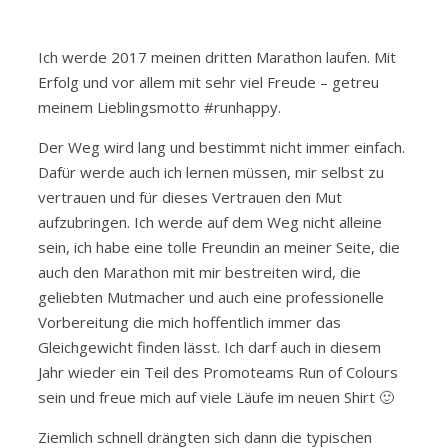
Ich werde 2017 meinen dritten Marathon laufen. Mit
Erfolg und vor allem mit sehr viel Freude – getreu
meinem Lieblingsmotto #runhappy.
Der Weg wird lang und bestimmt nicht immer einfach.
Dafür werde auch ich lernen müssen, mir selbst zu
vertrauen und für dieses Vertrauen den Mut
aufzubringen. Ich werde auf dem Weg nicht alleine
sein, ich habe eine tolle Freundin an meiner Seite, die
auch den Marathon mit mir bestreiten wird, die
geliebten Mutmacher und auch eine professionelle
Vorbereitung die mich hoffentlich immer das
Gleichgewicht finden lässt. Ich darf auch in diesem
Jahr wieder ein Teil des Promoteams Run of Colours
sein und freue mich auf viele Läufe im neuen Shirt 🙂
Ziemlich schnell drängten sich dann die typischen