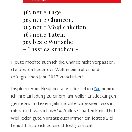
365 neue Tage,
365 neue Chancen,
365 neue Möglichkeiten
365 neue Taten,
365 beste Wünsche
– Lasst es krachen –
Heute möchte auch ich die Chance nicht verpassen,
die besten Leser der Welt in ein frohes und
erfolgreiches Jahr 2017 zu schicken!
Inspiriert vom Neujahrespost der lieben
Din
nehme
ich ihre Einladung zu einem Jahr voller Entdeckungen
gerne an. In diesem Jahr möchte ich wissen, was in
mir steckt, was ich
wirklich
alles schaffen kann. Und
weil jeder gute Vorsatz auch immer ein festes Ziel
braucht, habe ich es direkt fest gemacht: