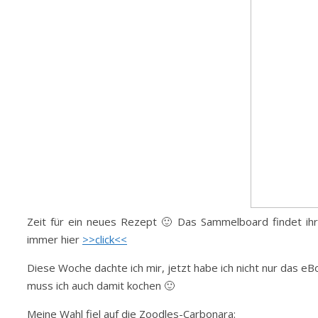
Zeit für ein neues Rezept 🙂 Das Sammelboard findet i
immer hier
>>click<<
Diese Woche dachte ich mir, jetzt habe ich nicht nur das eB
muss ich auch damit kochen 🙂
Meine Wahl fiel auf die Zoodles-Carbonara: