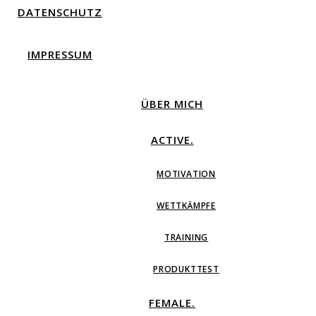
DATENSCHUTZ
IMPRESSUM
ÜBER MICH
ACTIVE.
MOTIVATION
WETTKÄMPFE
TRAINING
PRODUKTTEST
FEMALE.