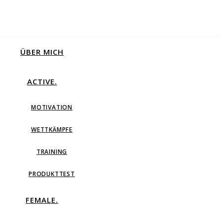
ÜBER MICH
ACTIVE.
MOTIVATION
WETTKÄMPFE
TRAINING
PRODUKTTEST
FEMALE.