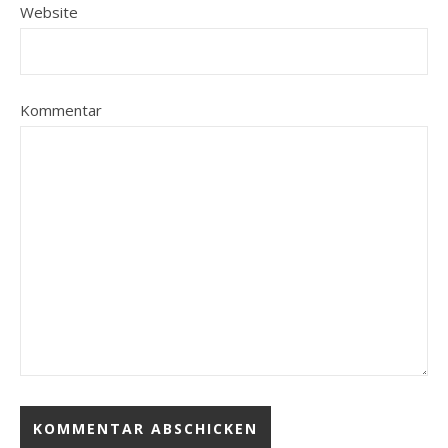
Website
Kommentar