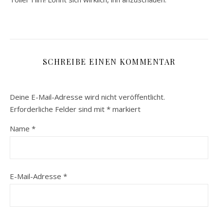
SCHREIBE EINEN KOMMENTAR
Deine E-Mail-Adresse wird nicht veröffentlicht.
Erforderliche Felder sind mit
*
markiert
Name
*
E-Mail-Adresse
*