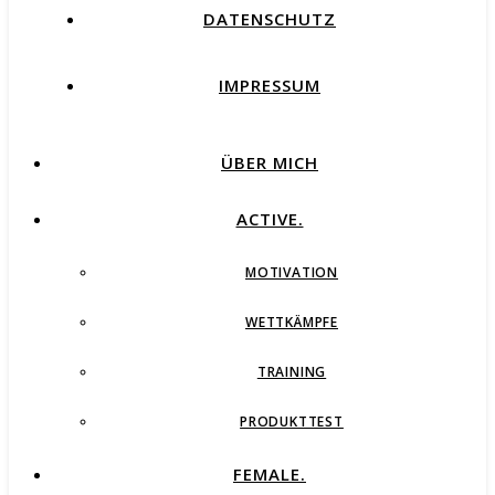
DATENSCHUTZ
IMPRESSUM
ÜBER MICH
ACTIVE.
MOTIVATION
WETTKÄMPFE
TRAINING
PRODUKTTEST
FEMALE.