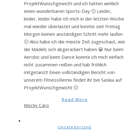
ProjektWunschgewicht und ich hatten wirklich
einen wunderbaren Sports-Day 🙂 Leider,
leider, leider habe ich mich in der letzten Woche
mal wieder überlastet und konnte seit Freitag
Morgen keinen anständigen Schritt mehr laufen
🙁 Also habe ich die meiste Zeit zugeschaut, wie
die Mädels sich abgerackert haben 😀 Nur beim
Aerobic und beim Dance konnte ich mich einfach
nicht zusammen reißen und hab fröhlich
mitgetanzt! Einen vollständigen Bericht von
unserem FitnessRemix findet ihr bei Saskia auf
ProjektWunschgewicht 🙂
Read More
Mecky Caro
Uncategorized