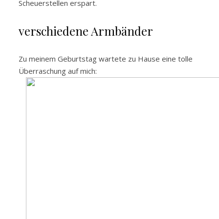
Scheuerstellen erspart.
verschiedene Armbänder
Zu meinem Geburtstag wartete zu Hause eine tolle
Überraschung auf mich: