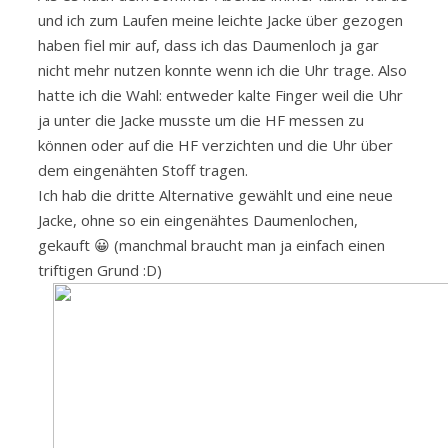
und ich zum Laufen meine leichte Jacke über gezogen
haben fiel mir auf, dass ich das Daumenloch ja gar
nicht mehr nutzen konnte wenn ich die Uhr trage. Also
hatte ich die Wahl: entweder kalte Finger weil die Uhr
ja unter die Jacke musste um die HF messen zu
können oder auf die HF verzichten und die Uhr über
dem eingenähten Stoff tragen.
Ich hab die dritte Alternative gewählt und eine neue
Jacke, ohne so ein eingenähtes Daumenlochen,
gekauft 😀 (manchmal braucht man ja einfach einen
triftigen Grund :D)