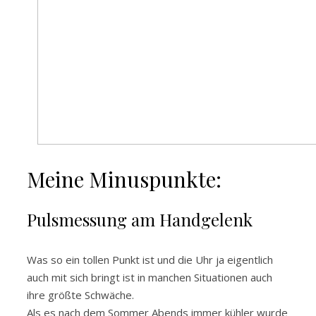
Meine Minuspunkte:
Pulsmessung am Handgelenk
Was so ein tollen Punkt ist und die Uhr ja eigentlich
auch mit sich bringt ist in manchen Situationen auch
ihre größte Schwäche.
Als es nach dem Sommer Abends immer kühler wurde