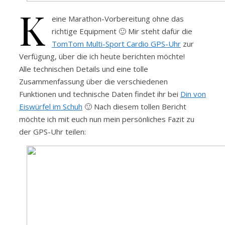
K
eine Marathon-Vorbereitung ohne das
richtige Equipment 🙂 Mir steht dafür die
TomTom Multi-Sport Cardio GPS-Uhr
zur
Verfügung, über die ich heute berichten möchte!
Alle technischen Details und eine tolle
Zusammenfassung über die verschiedenen
Funktionen und technische Daten findet ihr bei
Din von
Eiswürfel im Schuh
🙂 Nach diesem tollen Bericht
möchte ich mit euch nun mein persönliches Fazit zu
der GPS-Uhr teilen: