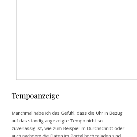
Tempoanzeige
Manchmal habe ich das Gefühl, dass die Uhr in Bezug
auf das ständig angezeigte Tempo nicht so
zuverlässig ist, wie zum Beispiel im Durchschnitt oder
auch nachdem die Daten im Portal hochgeladen sind.