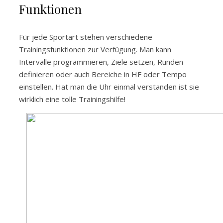
Funktionen
Für jede Sportart stehen verschiedene
Trainingsfunktionen zur Verfügung. Man kann
Intervalle programmieren, Ziele setzen, Runden
definieren oder auch Bereiche in HF oder Tempo
einstellen. Hat man die Uhr einmal verstanden ist sie
wirklich eine tolle Trainingshilfe!