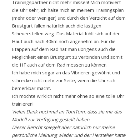
Trainingspartner nicht mehr missen! Mich motiviert
die Uhr sehr, ich halte mich an meinem Trainingsplan
(mehr oder weniger) und durch den Verzicht auf dem
Brustgurt fallen natürlich auch die lästigen
Scheuerstellen weg. Das Material fühlt sich auf der
Haut auch nach 40km noch angenehm an. Für die
Etappen auf dem Rad hat man übrigens auch die
Möglichkeit einen Brustgurt zu verbinden und somit
die HF auch auf dem Rad messen zu können.
Ich habe mich sogar an das Vibrieren gewöhnt und
schrecke nicht mehr zur Seite, wenn die Uhr sich
bemerkbar macht.
Ich möchte wirklich nicht mehr ohne so eine tolle Uhr
trainieren!
Vielen Dank nochmal an TomTom, dass sie mir das
Modell zur Verfügung gestellt haben.
Dieser Bericht spiegelt aber natürlich nur meine
persönliche Meinung wieder und der Hersteller hatte