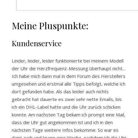
Meine Pluspunkte:
Kundenservice
Leider, leider, leider funktionierte bei meinem Modell
der Uhr die Herzfrequenz-Messung überhaupt nicht…
Ich habe mich dann mal in dem Forum des Herstellers
umgesehen und erstmal alle Tipps befolgt, welche ich
dort gefunden habe. Als das leider auch nichts
gebracht hat dauerte es zwei sehr nette Emails, bis
ich ein DHL-Label hatte und die Uhr zurück schicken
konnte. Am nächsten Tag bekam ich prompt eine Mail,
dass die Uhr gut angekommen ist und ich in den
nächsten Tage weitere Infos bekomme. So war es
dann auch und knapp eine Woche, nachdem ich die Uhr