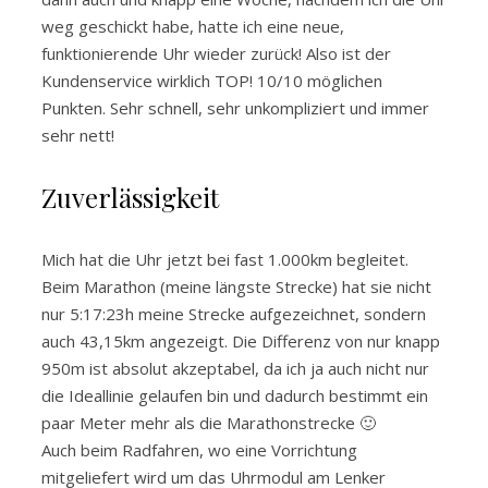
weg geschickt habe, hatte ich eine neue,
funktionierende Uhr wieder zurück! Also ist der
Kundenservice wirklich TOP! 10/10 möglichen
Punkten. Sehr schnell, sehr unkompliziert und immer
sehr nett!
Zuverlässigkeit
Mich hat die Uhr jetzt bei fast 1.000km begleitet.
Beim Marathon (meine längste Strecke) hat sie nicht
nur 5:17:23h meine Strecke aufgezeichnet, sondern
auch 43,15km angezeigt. Die Differenz von nur knapp
950m ist absolut akzeptabel, da ich ja auch nicht nur
die Ideallinie gelaufen bin und dadurch bestimmt ein
paar Meter mehr als die Marathonstrecke 🙂
Auch beim Radfahren, wo eine Vorrichtung
mitgeliefert wird um das Uhrmodul am Lenker