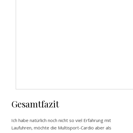
Gesamtfazit
Ich habe natürlich noch nicht so viel Erfahrung mit
Laufuhren, möchte die Multisport-Cardio aber als