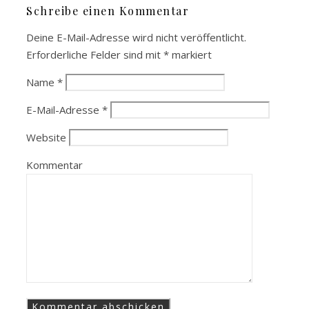
Schreibe einen Kommentar
Deine E-Mail-Adresse wird nicht veröffentlicht.
Erforderliche Felder sind mit
*
markiert
Name
*
E-Mail-Adresse
*
Website
Kommentar