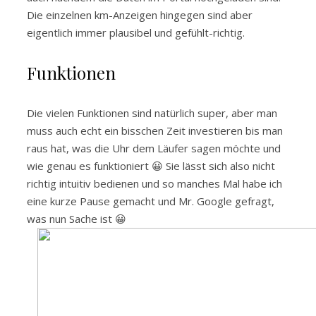
Die einzelnen km-Anzeigen hingegen sind aber
eigentlich immer plausibel und gefühlt-richtig.
Funktionen
Die vielen Funktionen sind natürlich super, aber man
muss auch echt ein bisschen Zeit investieren bis man
raus hat, was die Uhr dem Läufer sagen möchte und
wie genau es funktioniert 😀 Sie lässt sich also nicht
richtig intuitiv bedienen und so manches Mal habe ich
eine kurze Pause gemacht und Mr. Google gefragt,
was nun Sache ist 😀