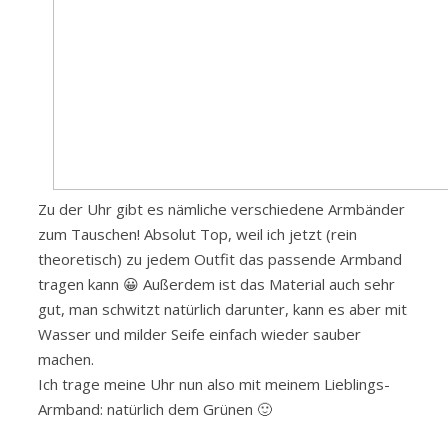
Zu der Uhr gibt es nämliche verschiedene Armbänder
zum Tauschen! Absolut Top, weil ich jetzt (rein
theoretisch) zu jedem Outfit das passende Armband
tragen kann 😀 Außerdem ist das Material auch sehr
gut, man schwitzt natürlich darunter, kann es aber mit
Wasser und milder Seife einfach wieder sauber
machen.
Ich trage meine Uhr nun also mit meinem Lieblings-
Armband: natürlich dem Grünen 🙂