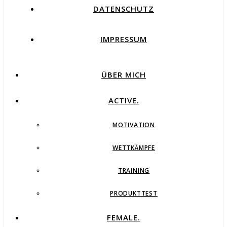
DATENSCHUTZ
IMPRESSUM
ÜBER MICH
ACTIVE.
MOTIVATION
WETTKÄMPFE
TRAINING
PRODUKTTEST
FEMALE.