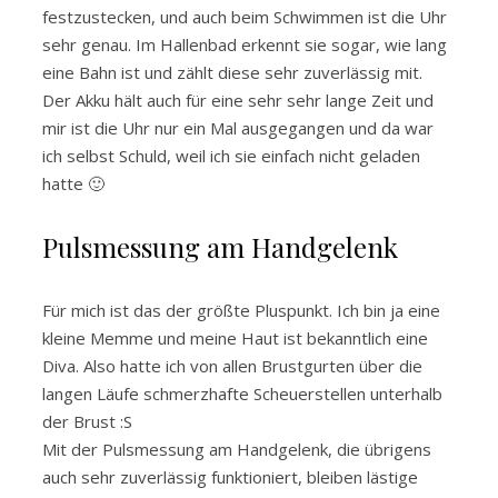
festzustecken, und auch beim Schwimmen ist die Uhr
sehr genau. Im Hallenbad erkennt sie sogar, wie lang
eine Bahn ist und zählt diese sehr zuverlässig mit.
Der Akku hält auch für eine sehr sehr lange Zeit und
mir ist die Uhr nur ein Mal ausgegangen und da war
ich selbst Schuld, weil ich sie einfach nicht geladen
hatte 🙂
Pulsmessung am Handgelenk
Für mich ist das der größte Pluspunkt. Ich bin ja eine
kleine Memme und meine Haut ist bekanntlich eine
Diva. Also hatte ich von allen Brustgurten über die
langen Läufe schmerzhafte Scheuerstellen unterhalb
der Brust :S
Mit der Pulsmessung am Handgelenk, die übrigens
auch sehr zuverlässig funktioniert, bleiben lästige