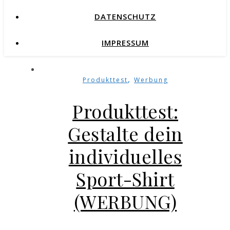
DATENSCHUTZ
IMPRESSUM
,
Produkttest
Werbung
Produkttest:
Gestalte dein
individuelles
Sport-Shirt
(WERBUNG)