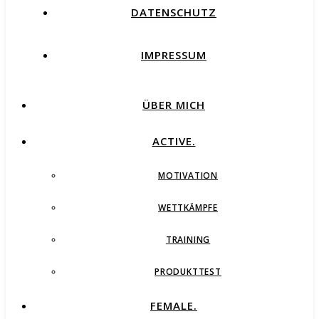
DATENSCHUTZ
IMPRESSUM
ÜBER MICH
ACTIVE.
MOTIVATION
WETTKÄMPFE
TRAINING
PRODUKTTEST
FEMALE.