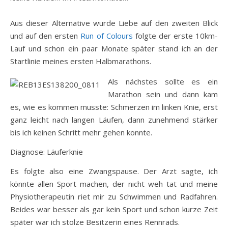
Aus dieser Alternative wurde Liebe auf den zweiten Blick
und auf den ersten
Run of Colours
folgte der erste 10km-
Lauf und schon ein paar Monate später stand ich an der
Startlinie meines ersten Halbmarathons.
Als nächstes sollte es ein
Marathon sein und dann kam
es, wie es kommen musste: Schmerzen im linken Knie, erst
ganz leicht nach langen Läufen, dann zunehmend stärker
bis ich keinen Schritt mehr gehen konnte.
Diagnose: Läuferknie
Es folgte also eine Zwangspause. Der Arzt sagte, ich
könnte allen Sport machen, der nicht weh tat und meine
Physiotherapeutin riet mir zu Schwimmen und Radfahren.
Beides war besser als gar kein Sport und schon kurze Zeit
später war ich stolze Besitzerin eines Rennrads.