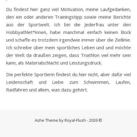
Du findest hier ganz viel Motivation, meine Laufgedanken,
den ein oder anderen Trainingstipp sowie meine Berichte
aus der Sportwelt. Ich bin die Jederfrau unter den
Hobbyathlet*innen, habe manchmal einfach keinen Bock
und schaffe es trotzdem irgendwie immer über die Ziellinie.
Ich schreibe über mein sportliches Leben und und möchte
der Welt da draußen zeigen, dass Triathlon viel mehr sein
kann, als Materialschlacht und Leistungsdruck.
Die perfekte Sportlerin findest du hier nicht, aber dafür viel
Leidenschaft und Liebe zum Schwimmen, Laufen,
Radfahren und allem, was dazu gehört.
Ashe Theme by Royal-Flush - 2026 ©