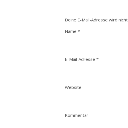
Deine E-Mail-Adresse wird nicht 
Name
*
E-Mail-Adresse
*
Website
Kommentar