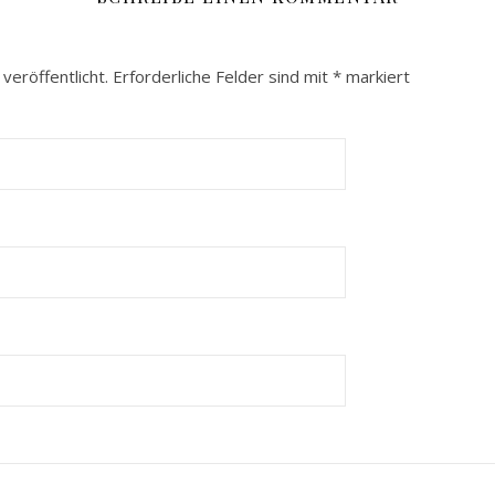
veröffentlicht.
Erforderliche Felder sind mit
*
markiert