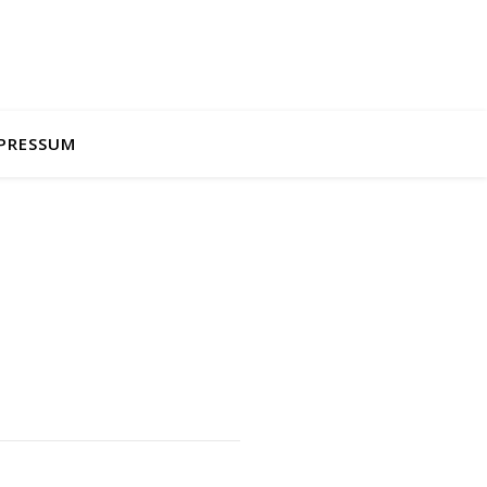
PRESSUM