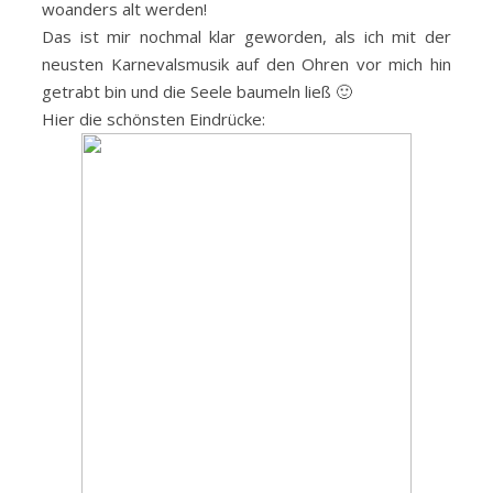
woanders alt werden!
Das ist mir nochmal klar geworden, als ich mit der
neusten Karnevalsmusik auf den Ohren vor mich hin
getrabt bin und die Seele baumeln ließ 🙂
Hier die schönsten Eindrücke: