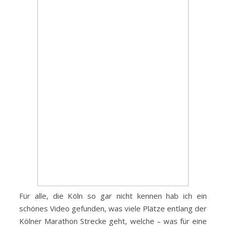
Für alle, die Köln so gar nicht kennen hab ich ein
schönes Video gefunden, was viele Plätze entlang der
Kölner Marathon Strecke geht, welche – was für eine