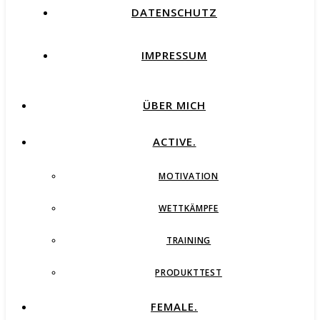
DATENSCHUTZ
IMPRESSUM
ÜBER MICH
ACTIVE.
MOTIVATION
WETTKÄMPFE
TRAINING
PRODUKTTEST
FEMALE.