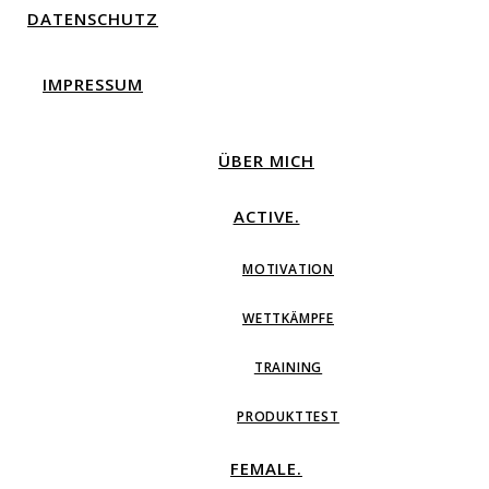
DATENSCHUTZ
IMPRESSUM
ÜBER MICH
ACTIVE.
MOTIVATION
WETTKÄMPFE
TRAINING
PRODUKTTEST
FEMALE.