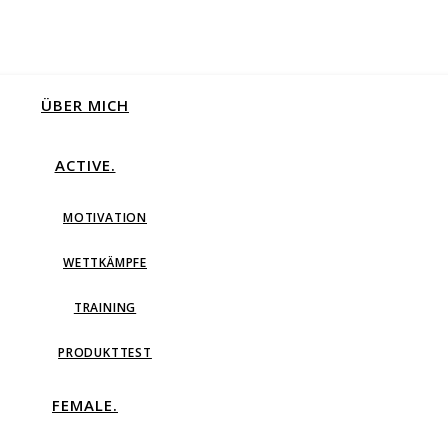
ÜBER MICH
ACTIVE.
MOTIVATION
WETTKÄMPFE
TRAINING
PRODUKTTEST
FEMALE.