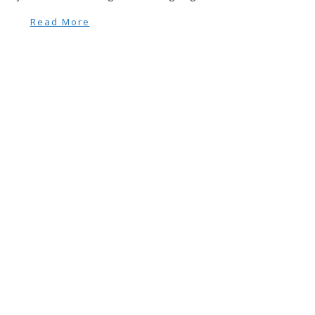
Read More