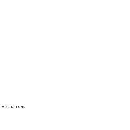
wie schön das