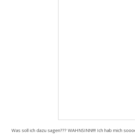
Was soll ich dazu sagen??? WAHNSINN!!!! Ich hab mich sooo