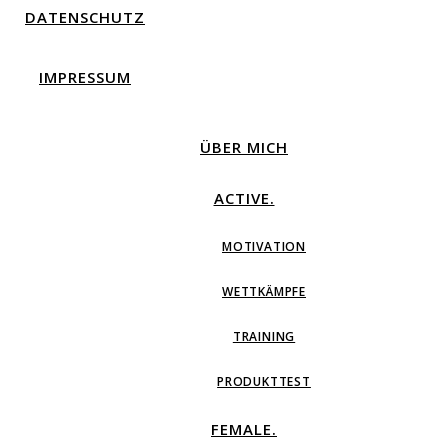
DATENSCHUTZ
IMPRESSUM
ÜBER MICH
ACTIVE.
MOTIVATION
WETTKÄMPFE
TRAINING
PRODUKTTEST
FEMALE.