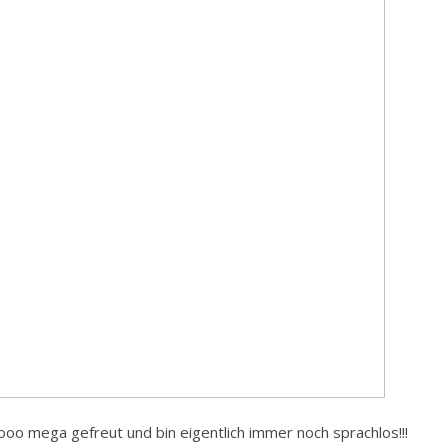
ooo mega gefreut und bin eigentlich immer noch sprachlos!!!