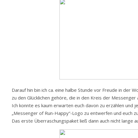
Darauf hin bin ich ca. eine halbe Stunde vor Freude in der 
zu den Glücklichen gehöre, die in den Kreis der Messenge
Ich konnte es kaum erwarten euch davon zu erzählen und je
„Messenger of Run-Happy“-Logo zu entwerfen und euch zu
Das erste Überraschungspaket ließ dann auch nicht lange a