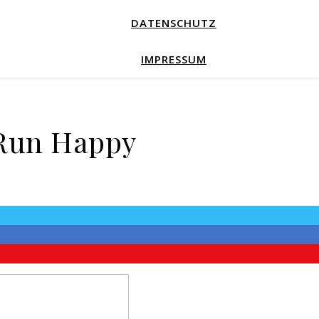
DATENSCHUTZ
IMPRESSUM
 Run Happy