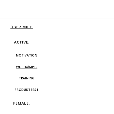
ÜBER MICH
ACTIVE.
MOTIVATION
WETTKÄMPFE
TRAINING
PRODUKTTEST
FEMALE.