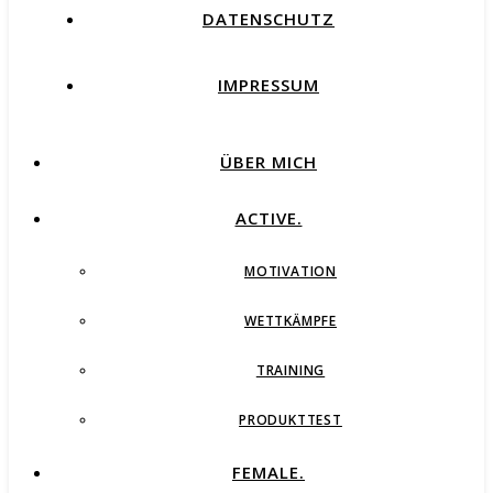
DATENSCHUTZ
IMPRESSUM
ÜBER MICH
ACTIVE.
MOTIVATION
WETTKÄMPFE
TRAINING
PRODUKTTEST
FEMALE.