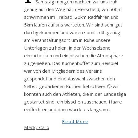
Samstag morgen machten wir uns früh
genug auf den Weg nach Herscheid, wo 500m
schwimmen im Freibad, 20km Radfahren und
5km laufen auf uns warteten. Wir sind sehr gut
durchgekommen und waren somit früh genug
am Veranstaltungsort um in Ruhe unsere
Unterlagen zu holen, in der Wechselzone
einzuchecken und ein bisschen die Atmosphäre
zu genießen. Das Kuchenbüffet zum Beispiel
war von den Mitgliedern des Vereins
gespendet und eine Auswahl zwischen den
Selbst-gebackenen Kuchen fiel schwer 🙂 wir
konnten auch den Athleten, die in der Landesliga
gestartet sind, ein bisschen zuschauen, Haare
einflechten und dann wurde es langsam…
Read More
Mecky Caro