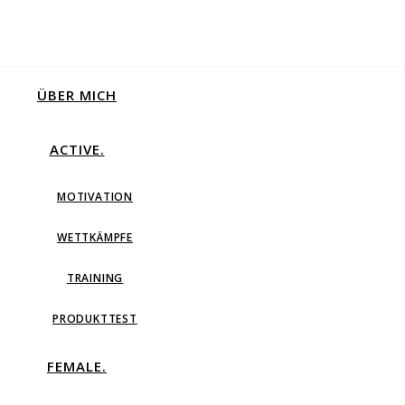
ÜBER MICH
ACTIVE.
MOTIVATION
WETTKÄMPFE
TRAINING
PRODUKTTEST
FEMALE.