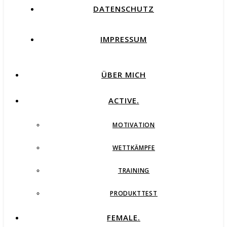
DATENSCHUTZ
IMPRESSUM
ÜBER MICH
ACTIVE.
MOTIVATION
WETTKÄMPFE
TRAINING
PRODUKTTEST
FEMALE.