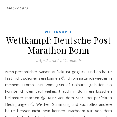
Mecky Caro
WETTKÄMPFE
Wettkampf: Deutsche Post
Marathon Bonn
7. April 2014
/
4 Comments
Mein persönlicher Saison-Auftakt ist geglückt und es hätte
fast nicht schöner sein können 🙂 Ich bin natürlich wieder in
meinem Promo-Shirt vom „Run of Colours“ gelaufen. So
konnte ich den Lauf vielleicht auch in Bonn ein bisschen
bekannter machen 🙂 Kurz vor dem Start bei perfekten
Bedingungen 🙂 Wetter, Stimmung und auch alles andere
hätte besser nicht sein können. Nachdem wir von dem