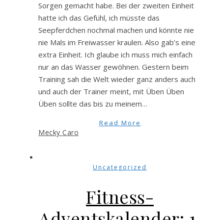
Sorgen gemacht habe. Bei der zweiten Einheit
hatte ich das Gefühl, ich müsste das
Seepferdchen nochmal machen und könnte nie
nie Mals im Freiwasser kraulen. Also gab’s eine
extra Einheit. Ich glaube ich muss mich einfach
nur an das Wasser gewöhnen. Gestern beim
Training sah die Welt wieder ganz anders auch
und auch der Trainer meint, mit Üben Üben
Üben sollte das bis zu meinem…
Read More
Mecky Caro
Uncategorized
Fitness-
Adventskalender: 1.