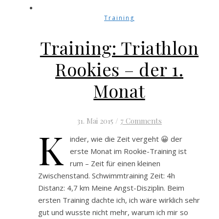
Training
Training: Triathlon
Rookies – der 1.
Monat
31. Mai 2015
/
7 Comments
K
inder, wie die Zeit vergeht 😀 der
erste Monat im Rookie-Training ist
rum – Zeit für einen kleinen
Zwischenstand. Schwimmtraining Zeit: 4h
Distanz: 4,7 km Meine Angst-Disziplin. Beim
ersten Training dachte ich, ich wäre wirklich sehr
gut und wusste nicht mehr, warum ich mir so