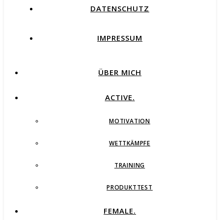
DATENSCHUTZ
IMPRESSUM
ÜBER MICH
ACTIVE.
MOTIVATION
WETTKÄMPFE
TRAINING
PRODUKTTEST
FEMALE.