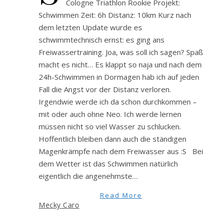
Cologne Triathlon Rookie Projekt:
Schwimmen Zeit: 6h Distanz: 10km Kurz nach
dem letzten Update wurde es
schwimmtechnisch ernst: es ging ans
Freiwassertraining. Joa, was soll ich sagen? Spaß
macht es nicht… Es klappt so naja und nach dem
24h-Schwimmen in Dormagen hab ich auf jeden
Fall die Angst vor der Distanz verloren.
Irgendwie werde ich da schon durchkommen –
mit oder auch ohne Neo. Ich werde lernen
müssen nicht so viel Wasser zu schlucken.
Hoffentlich bleiben dann auch die ständigen
Magenkrämpfe nach dem Freiwasser aus :S Bei
dem Wetter ist das Schwimmen natürlich
eigentlich die angenehmste…
Read More
Mecky Caro