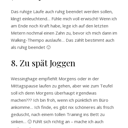
Das ruhige Läufe auch ruhig beendet werden sollen,
klingt einleuchtend… Fühle mich voll erwischt! Wenn ich
am Ende noch Kraft habe, lege ich auf den letzten
Metern nochmal einen Zahn zu, bevor ich mich dann im
Walking-Thempo auslaufe… Das zählt bestimmt auch
als ruhig beendet 🙂
8. Zu spät Joggen
Wessinghage empfiehlt Morgens oder in der
Mittagspause laufen zu gehen, aber wie zum Teufel
soll ich denn Morgens überhaupt irgendwas
machen??? Ich bin froh, wenn ich pünktlich im Büro
ankomme… Ich finde, es gibt nix schöneres als frisch
geduscht, nach einem tollen Training ins Bett zu
sinken… 🙂 Fühlt sich richtig an – mache ich auch