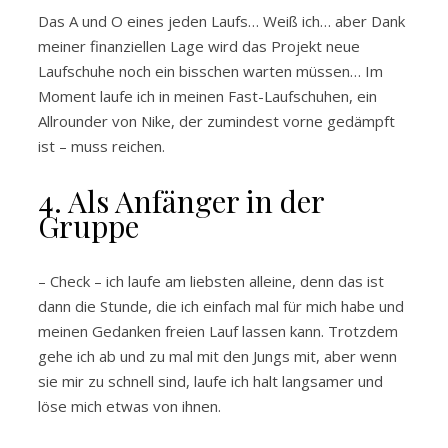
Das A und O eines jeden Laufs… Weiß ich… aber Dank
meiner finanziellen Lage wird das Projekt neue
Laufschuhe noch ein bisschen warten müssen… Im
Moment laufe ich in meinen Fast-Laufschuhen, ein
Allrounder von Nike, der zumindest vorne gedämpft
ist – muss reichen.
4. Als Anfänger in der
Gruppe
– Check – ich laufe am liebsten alleine, denn das ist
dann die Stunde, die ich einfach mal für mich habe und
meinen Gedanken freien Lauf lassen kann. Trotzdem
gehe ich ab und zu mal mit den Jungs mit, aber wenn
sie mir zu schnell sind, laufe ich halt langsamer und
löse mich etwas von ihnen.