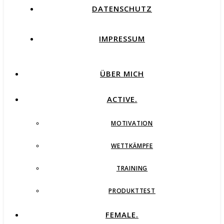
DATENSCHUTZ
IMPRESSUM
ÜBER MICH
ACTIVE.
MOTIVATION
WETTKÄMPFE
TRAINING
PRODUKTTEST
FEMALE.