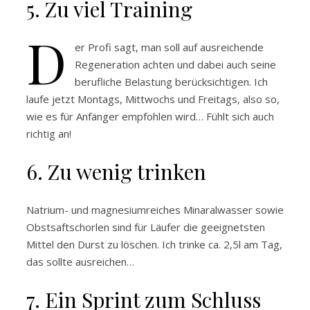
5. Zu viel Training
D
er Profi sagt, man soll auf ausreichende
Regeneration achten und dabei auch seine
berufliche Belastung berücksichtigen. Ich
laufe jetzt Montags, Mittwochs und Freitags, also so,
wie es für Anfänger empfohlen wird… Fühlt sich auch
richtig an!
6. Zu wenig trinken
Natrium- und magnesiumreiches Minaralwasser sowie
Obstsaftschorlen sind für Läufer die geeignetsten
Mittel den Durst zu löschen. Ich trinke ca. 2,5l am Tag,
das sollte ausreichen…
7. Ein Sprint zum Schluss