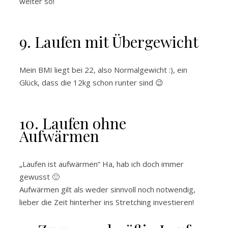
weiter so!
9. Laufen mit Übergewicht
Mein BMI liegt bei 22, also Normalgewicht :), ein
Glück, dass die 12kg schon runter sind 😉
10. Laufen ohne
Aufwärmen
„Laufen ist aufwärmen“ Ha, hab ich doch immer
gewusst 🙂
Aufwärmen gilt als weder sinnvoll noch notwendig,
lieber die Zeit hinterher ins Stretching investieren!