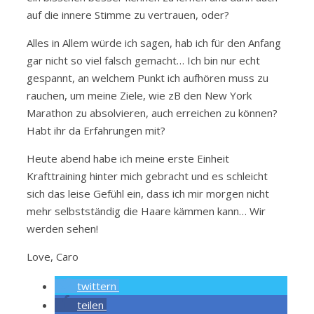
auf die innere Stimme zu vertrauen, oder?
Alles in Allem würde ich sagen, hab ich für den Anfang
gar nicht so viel falsch gemacht… Ich bin nur echt
gespannt, an welchem Punkt ich aufhören muss zu
rauchen, um meine Ziele, wie zB den New York
Marathon zu absolvieren, auch erreichen zu können?
Habt ihr da Erfahrungen mit?
Heute abend habe ich meine erste Einheit
Krafttraining hinter mich gebracht und es schleicht
sich das leise Gefühl ein, dass ich mir morgen nicht
mehr selbstständig die Haare kämmen kann… Wir
werden sehen!
Love, Caro
twittern
teilen