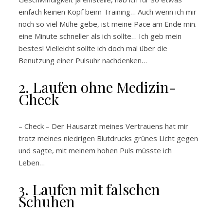
einfach keinen Kopf beim Training… Auch wenn ich mir
noch so viel Mühe gebe, ist meine Pace am Ende min.
eine Minute schneller als ich sollte… Ich geb mein
bestes! Vielleicht sollte ich doch mal über die
Benutzung einer Pulsuhr nachdenken…
2. Laufen ohne Medizin-
Check
– Check – Der Hausarzt meines Vertrauens hat mir
trotz meines niedrigen Blutdrucks grünes Licht gegen
und sagte, mit meinem hohen Puls müsste ich
Leben…
3. Laufen mit falschen
Schuhen