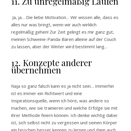
11. Zu unregelmäßig Laufen
Ja, ja… Die liebe Motivation… Wir wissen alle, dass es
alles nur was bringt, wenn wir auch wirklich
regelmäßig gehen! Zur Zeit gelingt es mir ganz gut,
meinen Schweine-Panda-Bären alleine auf der Couch
zu lassen, aber der Winter wird bestimmt lang…
12. Konzepte anderer
übernehmen
Naja so ganz falsch kann es ja nicht sein… Immerhin
ist es immer ein Richtwert und eine
Inspirationsquelle, wenn ich höre, was andere so
machen, wie sie trainieren und welche Erfolge sie mit
ihrer Methode feiern können. Ich denke wichtig dabei
ist, sich selbst nicht zu vergessen und seinen Körper
ein bisschen besser kennen zu lernen und dann auch